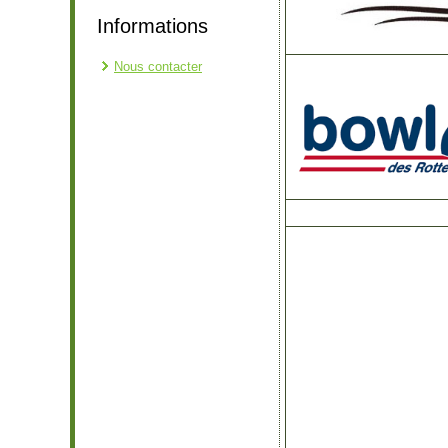
Informations
Nous contacter