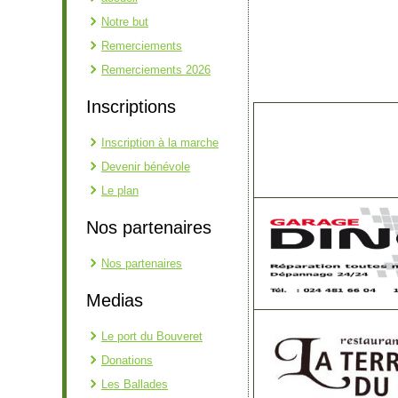
Notre but
Remerciements
Remerciements 2026
Inscriptions
Inscription à la marche
Devenir bénévole
Le plan
Nos partenaires
Nos partenaires
Medias
Le port du Bouveret
Donations
Les Ballades