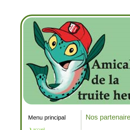
Nos partenair
Menu principal
accueil